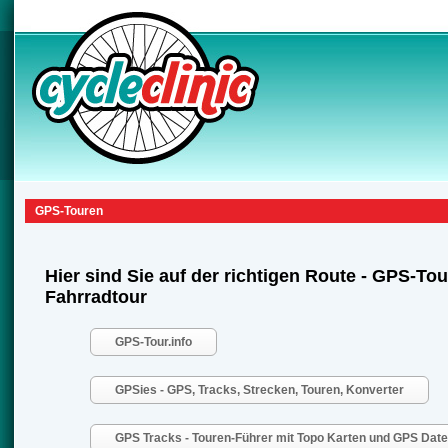
GPS-Touren
Hier sind Sie auf der richtigen Route - GPS-Tou
Fahrradtour
GPS-Tour.info
GPSies - GPS, Tracks, Strecken, Touren, Konverter
GPS Tracks - Touren-Führer mit Topo Karten und GPS Dat