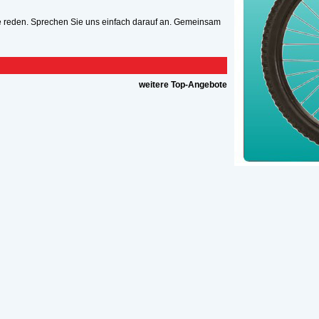
e reden. Sprechen Sie uns einfach darauf an. Gemeinsam
weitere Top-Angebote