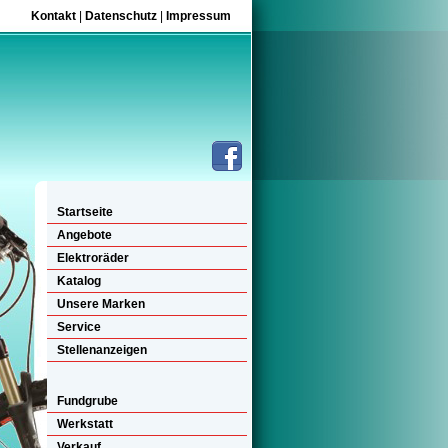
Kontakt
|
Datenschutz
|
Impressum
Startseite
Angebote
Elektroräder
Katalog
Unsere Marken
Service
Stellenanzeigen
Fundgrube
Werkstatt
Verkauf