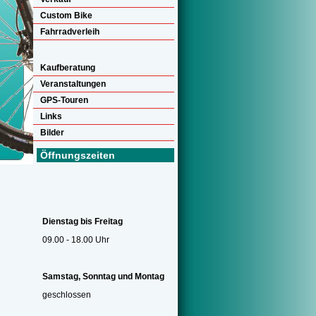
Custom Bike
Fahrradverleih
Kaufberatung
Veranstaltungen
GPS-Touren
Links
Bilder
Öffnungszeiten
Dienstag bis Freitag
09.00 - 18.00 Uhr
Samstag, Sonntag und Montag
geschlossen